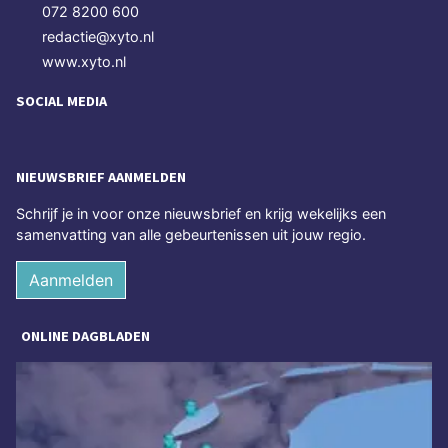
072 8200 600
redactie@xyto.nl
www.xyto.nl
SOCIAL MEDIA
NIEUWSBRIEF AANMELDEN
Schrijf je in voor onze nieuwsbrief en krijg wekelijks een
samenvatting van alle gebeurtenissen uit jouw regio.
Aanmelden
ONLINE DAGBLADEN