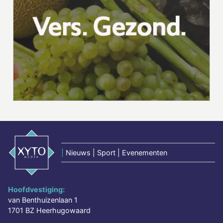
|
Nieuws | Sport | Evenementen
Hoofdvestiging:
van Benthuizenlaan 1
1701 BZ Heerhugowaard