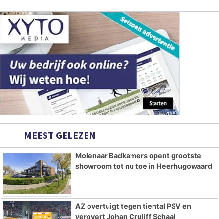
MEEST GELEZEN
Molenaar Badkamers opent grootste
showroom tot nu toe in Heerhugowaard
AZ overtuigt tegen tiental PSV en
verovert Johan Cruijff Schaal