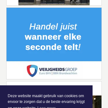
Deze website maakt gebruik van cookies om
ervoor te zorgen dat u de beste ervaring krijgt