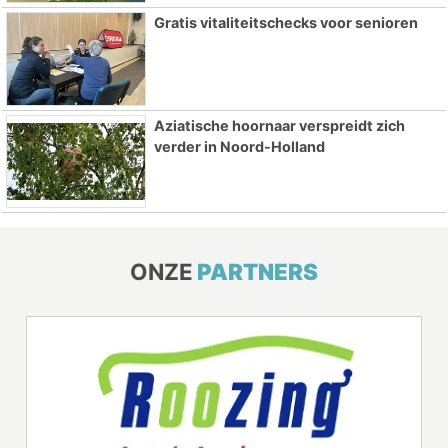
Gratis vitaliteitschecks voor senioren
Aziatische hoornaar verspreidt zich
verder in Noord-Holland
ONZE
PARTNERS