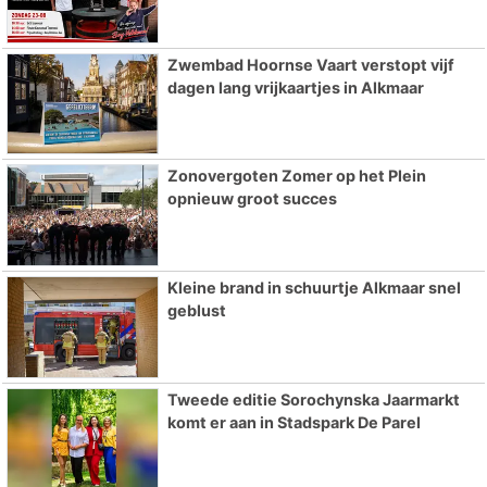
Zwembad Hoornse Vaart verstopt vijf
dagen lang vrijkaartjes in Alkmaar
Zonovergoten Zomer op het Plein
opnieuw groot succes
Kleine brand in schuurtje Alkmaar snel
geblust
Tweede editie Sorochynska Jaarmarkt
komt er aan in Stadspark De Parel