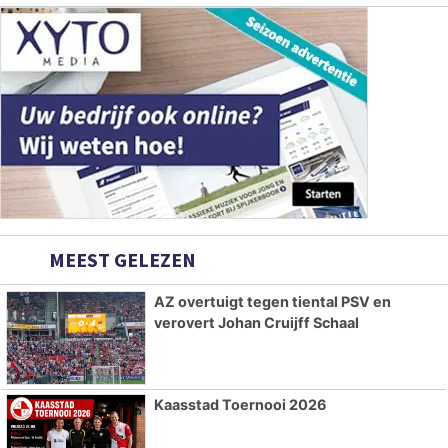
MEEST GELEZEN
AZ overtuigt tegen tiental PSV en
verovert Johan Cruijff Schaal
Kaasstad Toernooi 2026