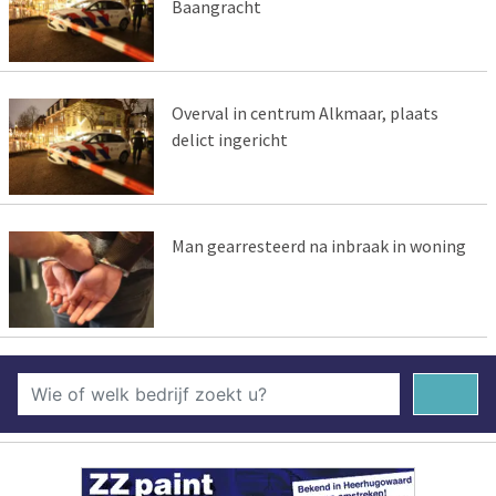
Baangracht
Overval in centrum Alkmaar, plaats
delict ingericht
Man gearresteerd na inbraak in woning