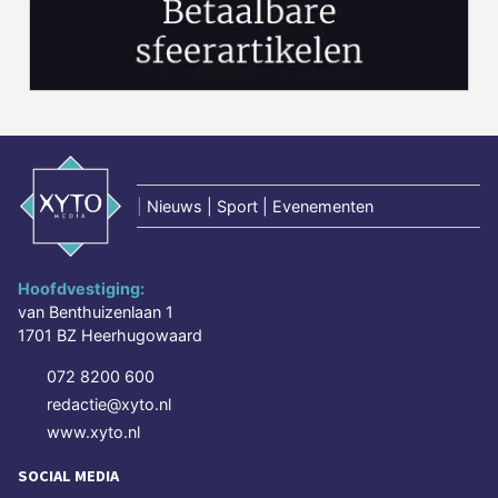
|
Nieuws | Sport | Evenementen
Hoofdvestiging:
van Benthuizenlaan 1
1701 BZ Heerhugowaard
072 8200 600
redactie@xyto.nl
www.xyto.nl
SOCIAL MEDIA