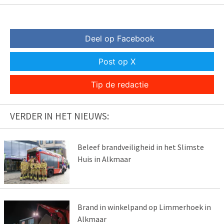
Deel op Facebook
Post op X
Tip de redactie
VERDER IN HET NIEUWS:
Beleef brandveiligheid in het Slimste
Huis in Alkmaar
Brand in winkelpand op Limmerhoek in
Alkmaar