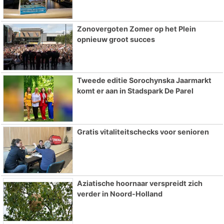
Zonovergoten Zomer op het Plein
opnieuw groot succes
Tweede editie Sorochynska Jaarmarkt
komt er aan in Stadspark De Parel
Gratis vitaliteitschecks voor senioren
Aziatische hoornaar verspreidt zich
verder in Noord-Holland