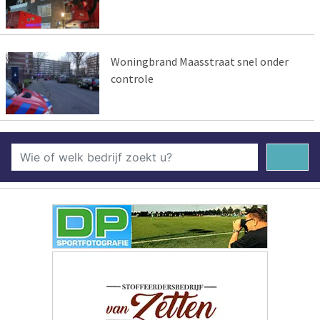
Woningbrand Maasstraat snel onder
controle