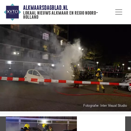
ALKMAARSDAGBLAD.NL
lokaal nieuws alkmaar en regio noord-
holland