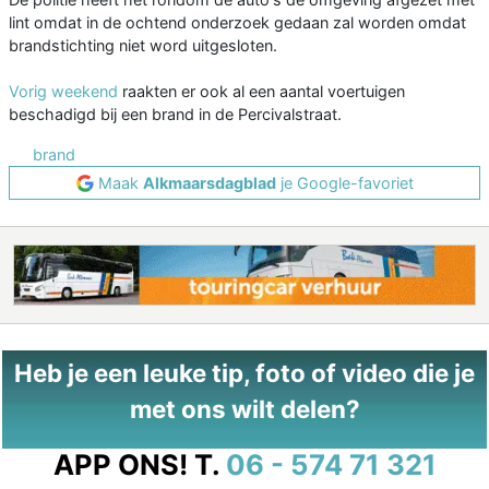
lint omdat in de ochtend onderzoek gedaan zal worden omdat
brandstichting niet word uitgesloten.
Vorig weekend
raakten er ook al een aantal voertuigen
beschadigd bij een brand in de Percivalstraat.
brand
Maak
Alkmaarsdagblad
je Google-favoriet
Heb je een leuke tip, foto of video die je
met ons wilt delen?
APP ONS!
T.
06 - 574 71 321