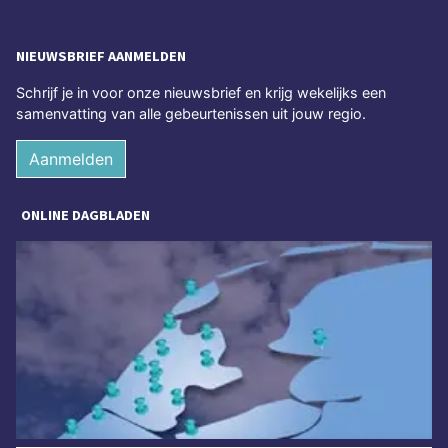
NIEUWSBRIEF AANMELDEN
Schrijf je in voor onze nieuwsbrief en krijg wekelijks een
samenvatting van alle gebeurtenissen uit jouw regio.
Aanmelden
ONLINE DAGBLADEN