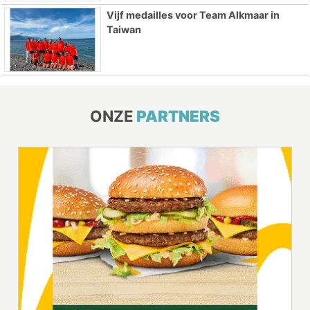
Vijf medailles voor Team Alkmaar in
Taiwan
ONZE
PARTNERS