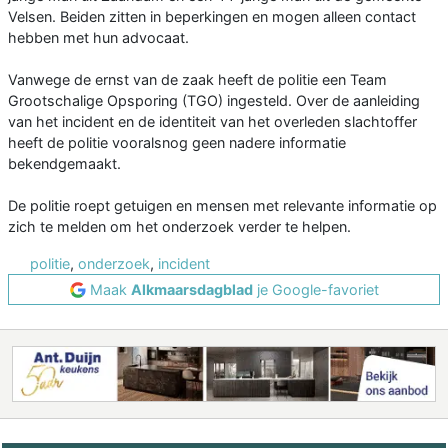
Velsen. Beiden zitten in beperkingen en mogen alleen contact
hebben met hun advocaat.
Vanwege de ernst van de zaak heeft de politie een Team
Grootschalige Opsporing (TGO) ingesteld. Over de aanleiding
van het incident en de identiteit van het overleden slachtoffer
heeft de politie vooralsnog geen nadere informatie
bekendgemaakt.
De politie roept getuigen en mensen met relevante informatie op
zich te melden om het onderzoek verder te helpen.
politie
,
onderzoek
,
incident
Maak
Alkmaarsdagblad
je Google-favoriet