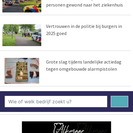
personen gewond naar het ziekenhuis
Vertrouwen in de politie bij burgers in
2025 goed
Grote slag tijdens landelijke actiedag
tegen omgebouwde alarmpistolen