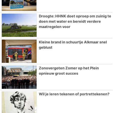
Droogte: HHNK doet oproep om zuinig te
doen met water en bereidt verdere
maatregelen voor
Kleine brand in schuurtje Alkmaar snel
geblust
Zonovergoten Zomer op het Plein
opnieuw groot succes
Wil je leren tekenen of portrettekenen?