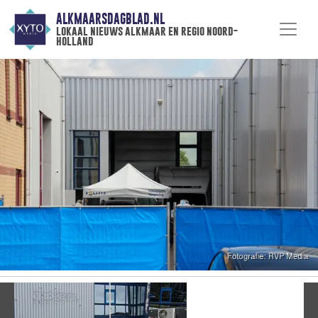
ALKMAARSDAGBLAD.NL
lokaal nieuws alkmaar en regio noord-
holland