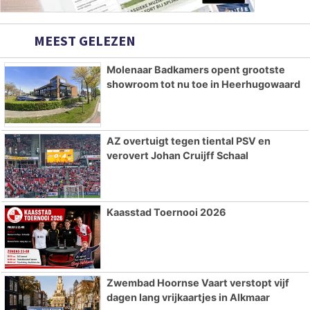
MEEST GELEZEN
Molenaar Badkamers opent grootste
showroom tot nu toe in Heerhugowaard
AZ overtuigt tegen tiental PSV en
verovert Johan Cruijff Schaal
Kaasstad Toernooi 2026
Zwembad Hoornse Vaart verstopt vijf
dagen lang vrijkaartjes in Alkmaar