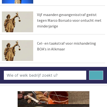
Vijf maanden gevangenisstraf geëist
tegen Marco Borsato voor ontucht met
minderjarige
Cel- en taakstraf voor mishandeling
BOA's in Alkmaar