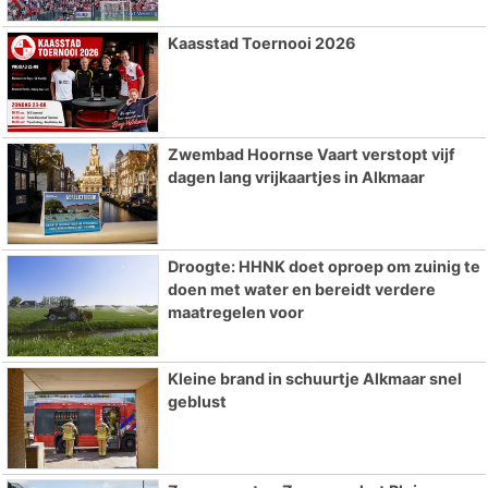
Kaasstad Toernooi 2026
Zwembad Hoornse Vaart verstopt vijf
dagen lang vrijkaartjes in Alkmaar
Droogte: HHNK doet oproep om zuinig te
doen met water en bereidt verdere
maatregelen voor
Kleine brand in schuurtje Alkmaar snel
geblust