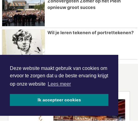
Zonovergoten Zomer op het Plein
opnieuw groot succes
Wil je leren tekenen of portrettekenen?
Deze website maakt gebruik van cookies om
ervoor te zorgen dat u de beste ervaring krijgt
ONZE
PARTNERS
op onze website
Lees meer
Ik accepteer cookies