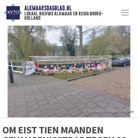
ALKMAARSDAGBLAD.NL
lokaal nieuws alkmaar en regio noord-
holland
OM EIST TIEN MAANDEN