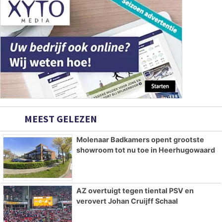
MEEST GELEZEN
Molenaar Badkamers opent grootste
showroom tot nu toe in Heerhugowaard
AZ overtuigt tegen tiental PSV en
verovert Johan Cruijff Schaal