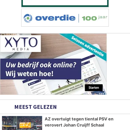
MEEST GELEZEN
AZ overtuigt tegen tiental PSV en
verovert Johan Cruijff Schaal