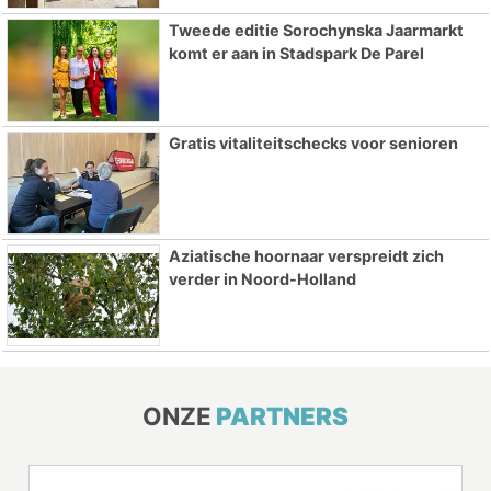
Tweede editie Sorochynska Jaarmarkt
komt er aan in Stadspark De Parel
Gratis vitaliteitschecks voor senioren
Aziatische hoornaar verspreidt zich
verder in Noord-Holland
ONZE
PARTNERS