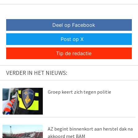
Deel op Facebook
Post op X
Tip de redactie
VERDER IN HET NIEUWS:
Groep keert zich tegen politie
AZ begint binnenkort aan herstel dak na
akkoord met BAM