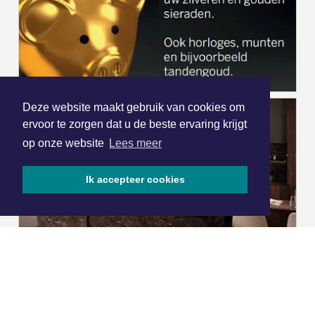
Deze website maakt gebruik van cookies om
ervoor te zorgen dat u de beste ervaring krijgt
op onze website
Lees meer
Ik accepteer cookies