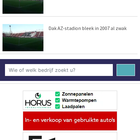
Dak AZ-stadion bleek in 2007 al zwak