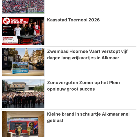
Kaasstad Toernooi 2026
Zwembad Hoornse Vaart verstopt vijf
dagen lang vrijkaartjes in Alkmaar
Zonovergoten Zomer op het Plein
opnieuw groot succes
Kleine brand in schuurtje Alkmaar snel
geblust