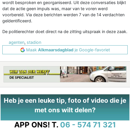
wordt besproken en georganiseerd. Uit deze conversaties blijkt
dat de actie geen impuls was, maar van te voren werd
voorbereid. Via deze berichten werden 7 van de 14 verdachten
geïdentificeerd.
De politierechter doet direct na de zitting uitspraak in deze zaak.
agenten
,
stadion
Maak
Alkmaarsdagblad
je Google-favoriet
Heb je een leuke tip, foto of video die je
met ons wilt delen?
APP ONS!
T.
06 - 574 71 321