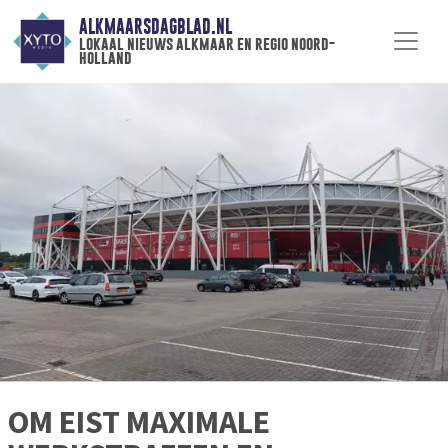
ALKMAARSDAGBLAD.NL
lokaal nieuws alkmaar en regio noord-
holland
OM EIST MAXIMALE