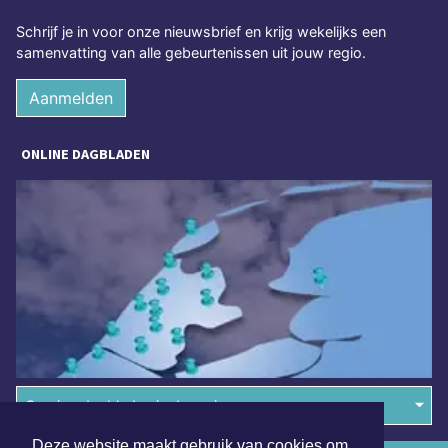
Schrijf je in voor onze nieuwsbrief en krijg wekelijks een
samenvatting van alle gebeurtenissen uit jouw regio.
Aanmelden
ONLINE DAGBLADEN
Overige dagbladen in de regio
Deze website maakt gebruik van cookies om