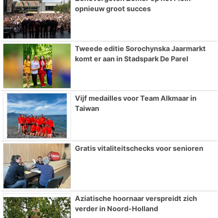
opnieuw groot succes
Tweede editie Sorochynska Jaarmarkt
komt er aan in Stadspark De Parel
Vijf medailles voor Team Alkmaar in
Taiwan
Gratis vitaliteitschecks voor senioren
Aziatische hoornaar verspreidt zich
verder in Noord-Holland