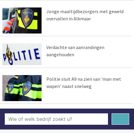
Jonge maaltijdbezorgers met geweld
overvallen in Alkmaar
Verdachte van aanrandingen
aangehouden
Politie sluit A9 na zien van 'man met
wapen' naast snelweg