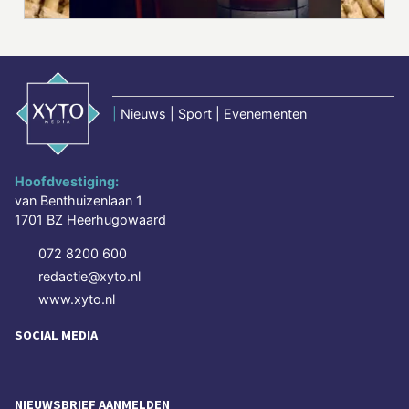
|
Nieuws | Sport | Evenementen
Hoofdvestiging:
van Benthuizenlaan 1
1701 BZ Heerhugowaard
072 8200 600
redactie@xyto.nl
www.xyto.nl
SOCIAL MEDIA
NIEUWSBRIEF AANMELDEN