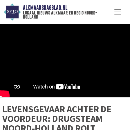
ALKMAARSDAGBLAD.NL
lokaal nieuws alkmaar en regio noord-
holland
LEVENSGEVAAR ACHTER DE
VOORDEUR: DRUGSTEAM
NOORD-HOLLAND ROLT