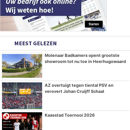
MEEST GELEZEN
Molenaar Badkamers opent grootste
showroom tot nu toe in Heerhugowaard
AZ overtuigt tegen tiental PSV en
verovert Johan Cruijff Schaal
Kaasstad Toernooi 2026