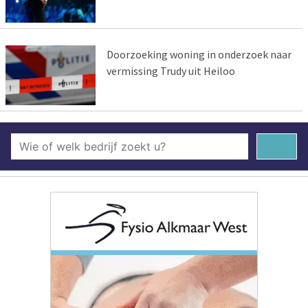
Doorzoeking woning in onderzoek naar
vermissing Trudy uit Heiloo