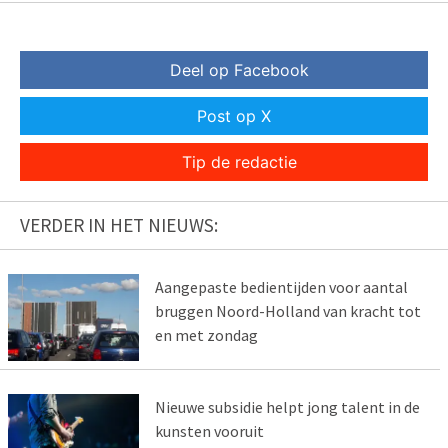
Deel op Facebook
Post op X
Tip de redactie
VERDER IN HET NIEUWS:
Aangepaste bedientijden voor aantal
bruggen Noord-Holland van kracht tot
en met zondag
Nieuwe subsidie helpt jong talent in de
kunsten vooruit