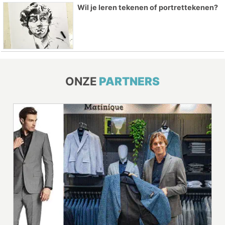
Wil je leren tekenen of portrettekenen?
ONZE
PARTNERS