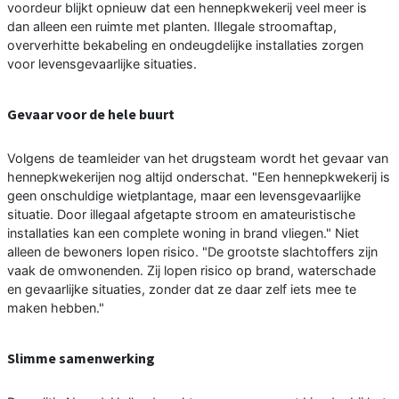
voordeur blijkt opnieuw dat een hennepkwekerij veel meer is
dan alleen een ruimte met planten. Illegale stroomaftap,
oververhitte bekabeling en ondeugdelijke installaties zorgen
voor levensgevaarlijke situaties.
Gevaar voor de hele buurt
Volgens de teamleider van het drugsteam wordt het gevaar van
hennepkwekerijen nog altijd onderschat. "Een hennepkwekerij is
geen onschuldige wietplantage, maar een levensgevaarlijke
situatie. Door illegaal afgetapte stroom en amateuristische
installaties kan een complete woning in brand vliegen." Niet
alleen de bewoners lopen risico. "De grootste slachtoffers zijn
vaak de omwonenden. Zij lopen risico op brand, waterschade
en gevaarlijke situaties, zonder dat ze daar zelf iets mee te
maken hebben."
Slimme samenwerking