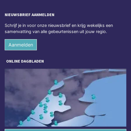
NIEUWSBRIEF AANMELDEN
Schrijf je in voor onze nieuwsbrief en krijg wekelijks een
samenvatting van alle gebeurtenissen uit jouw regio.
Aanmelden
ONLINE DAGBLADEN