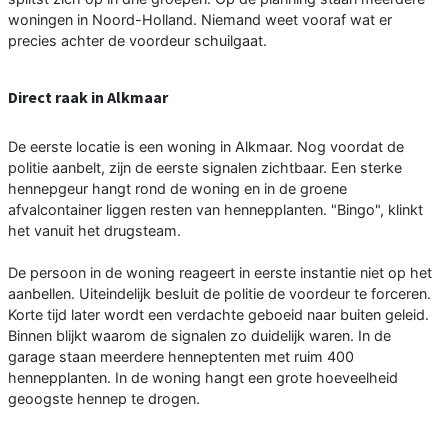
woningen in Noord-Holland. Niemand weet vooraf wat er
precies achter de voordeur schuilgaat.
Direct raak in Alkmaar
De eerste locatie is een woning in Alkmaar. Nog voordat de
politie aanbelt, zijn de eerste signalen zichtbaar. Een sterke
hennepgeur hangt rond de woning en in de groene
afvalcontainer liggen resten van hennepplanten. "Bingo", klinkt
het vanuit het drugsteam.
De persoon in de woning reageert in eerste instantie niet op het
aanbellen. Uiteindelijk besluit de politie de voordeur te forceren.
Korte tijd later wordt een verdachte geboeid naar buiten geleid.
Binnen blijkt waarom de signalen zo duidelijk waren. In de
garage staan meerdere henneptenten met ruim 400
hennepplanten. In de woning hangt een grote hoeveelheid
geoogste hennep te drogen.