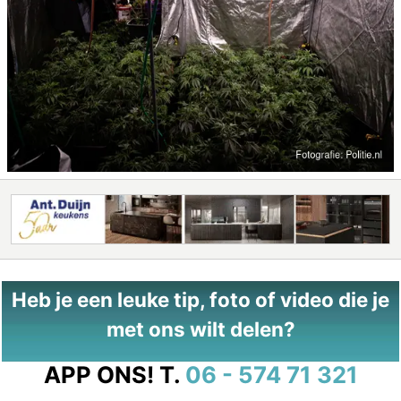
Heb je een leuke tip, foto of video die je
met ons wilt delen?
APP ONS!
T.
06 - 574 71 321