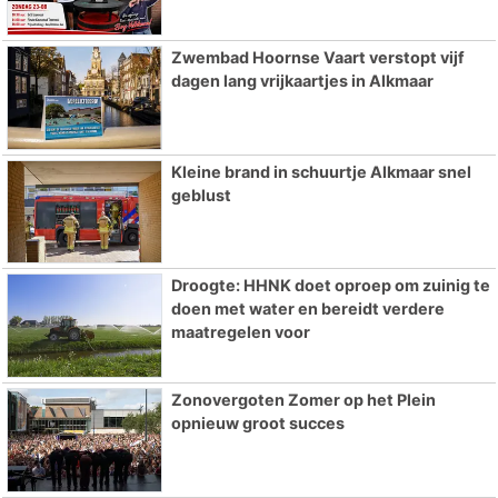
Zwembad Hoornse Vaart verstopt vijf
dagen lang vrijkaartjes in Alkmaar
Kleine brand in schuurtje Alkmaar snel
geblust
Droogte: HHNK doet oproep om zuinig te
doen met water en bereidt verdere
maatregelen voor
Zonovergoten Zomer op het Plein
opnieuw groot succes