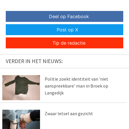
Deel op Facebook
Post op X
Tip de redactie
VERDER IN HET NIEUWS:
Politie zoekt identiteit van 'niet
aanspreekbare' man in Broek op
Langedijk
Zwaar letsel aan gezicht