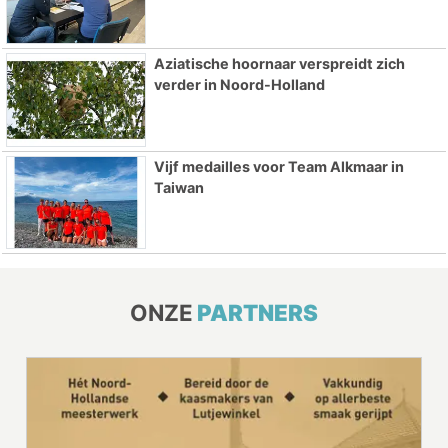
Aziatische hoornaar verspreidt zich
verder in Noord-Holland
Vijf medailles voor Team Alkmaar in
Taiwan
ONZE
PARTNERS