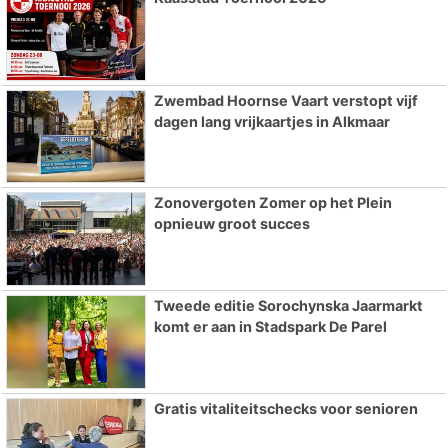
Zwembad Hoornse Vaart verstopt vijf
dagen lang vrijkaartjes in Alkmaar
Zonovergoten Zomer op het Plein
opnieuw groot succes
Tweede editie Sorochynska Jaarmarkt
komt er aan in Stadspark De Parel
Gratis vitaliteitschecks voor senioren