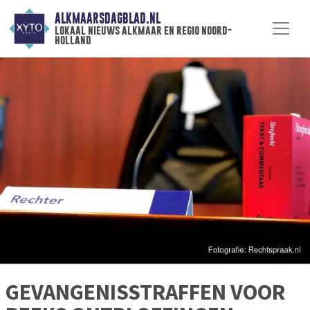
ALKMAARSDAGBLAD.NL
lokaal nieuws alkmaar en regio noord-
holland
GEVANGENISSTRAFFEN VOOR