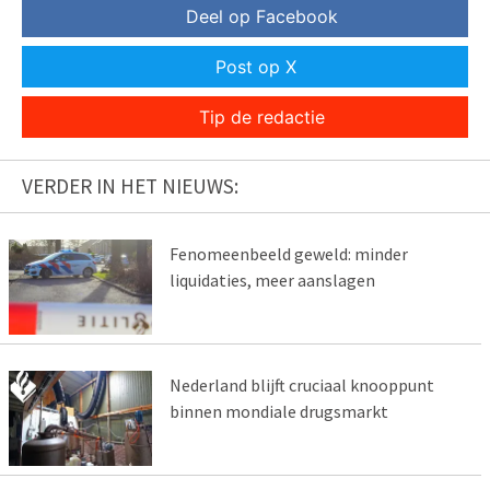
Deel op Facebook
Post op X
Tip de redactie
VERDER IN HET NIEUWS:
Fenomeenbeeld geweld: minder
liquidaties, meer aanslagen
Nederland blijft cruciaal knooppunt
binnen mondiale drugsmarkt