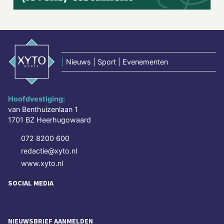
|
Nieuws | Sport | Evenementen
Hoofdvestiging:
van Benthuizenlaan 1
1701 BZ Heerhugowaard
072 8200 600
redactie@xyto.nl
www.xyto.nl
SOCIAL MEDIA
NIEUWSBRIEF AANMELDEN