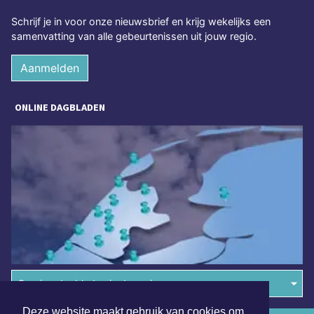
Schrijf je in voor onze nieuwsbrief en krijg wekelijks een
samenvatting van alle gebeurtenissen uit jouw regio.
Aanmelden
ONLINE DAGBLADEN
Overige dagbladen in de regio
Deze website maakt gebruik van cookies om