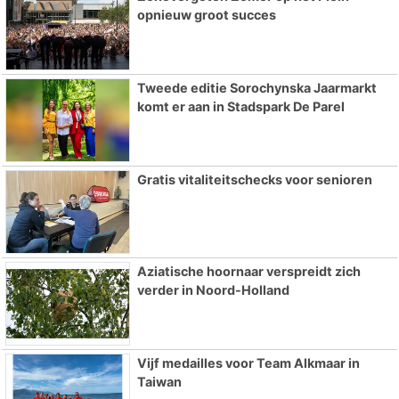
opnieuw groot succes
Tweede editie Sorochynska Jaarmarkt
komt er aan in Stadspark De Parel
Gratis vitaliteitschecks voor senioren
Aziatische hoornaar verspreidt zich
verder in Noord-Holland
Vijf medailles voor Team Alkmaar in
Taiwan