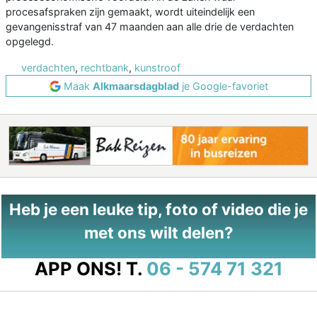
procesafspraken zijn gemaakt, wordt uiteindelijk een
gevangenisstraf van 47 maanden aan alle drie de verdachten
opgelegd.
verdachten
,
rechtbank
,
kunstroof
Maak
Alkmaarsdagblad
je Google-favoriet
Heb je een leuke tip, foto of video die je
met ons wilt delen?
APP ONS!
T.
06 - 574 71 321