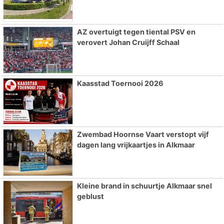
AZ overtuigt tegen tiental PSV en
verovert Johan Cruijff Schaal
Kaasstad Toernooi 2026
Zwembad Hoornse Vaart verstopt vijf
dagen lang vrijkaartjes in Alkmaar
Kleine brand in schuurtje Alkmaar snel
geblust