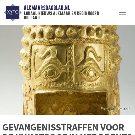
ALKMAARSDAGBLAD.NL
lokaal nieuws alkmaar en regio noord-
holland
GEVANGENISSTRAFFEN VOOR