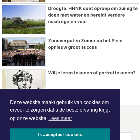
Droogte: HHNK doet oproep om zuinig te
doen met water en bereidt verdere
maatregelen voor
Zonovergoten Zomer op het Plein
opnieuw groot succes
Wil je leren tekenen of portrettekenen?
Deze website maakt gebruik van cookies om
ervoor te zorgen dat u de beste ervaring krijgt
ONZE
PARTNERS
op onze website
Lees meer
Ik accepteer cookies