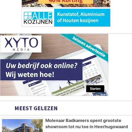
MEEST GELEZEN
Molenaar Badkamers opent grootste
showroom tot nu toe in Heerhugowaard