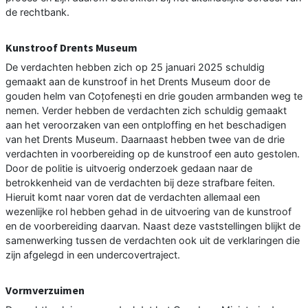
de rechtbank.
Kunstroof Drents Museum
De verdachten hebben zich op 25 januari 2025 schuldig
gemaakt aan de kunstroof in het Drents Museum door de
gouden helm van Coțofenești en drie gouden armbanden weg te
nemen. Verder hebben de verdachten zich schuldig gemaakt
aan het veroorzaken van een ontploffing en het beschadigen
van het Drents Museum. Daarnaast hebben twee van de drie
verdachten in voorbereiding op de kunstroof een auto gestolen.
Door de politie is uitvoerig onderzoek gedaan naar de
betrokkenheid van de verdachten bij deze strafbare feiten.
Hieruit komt naar voren dat de verdachten allemaal een
wezenlijke rol hebben gehad in de uitvoering van de kunstroof
en de voorbereiding daarvan. Naast deze vaststellingen blijkt de
samenwerking tussen de verdachten ook uit de verklaringen die
zijn afgelegd in een undercovertraject.
Vormverzuimen