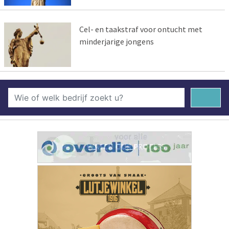
Cel- en taakstraf voor ontucht met
minderjarige jongens