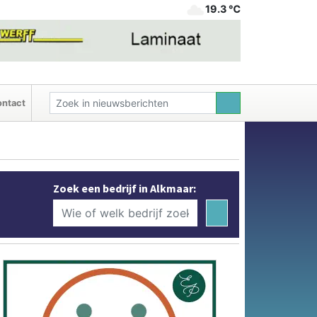
19.3 ℃
ntact
Zoek een bedrijf in Alkmaar: