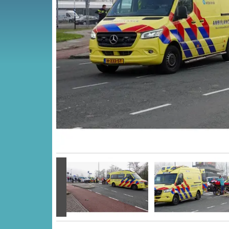
Vorige