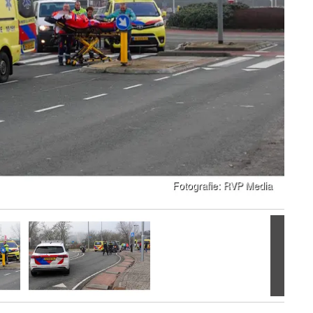
Volgen