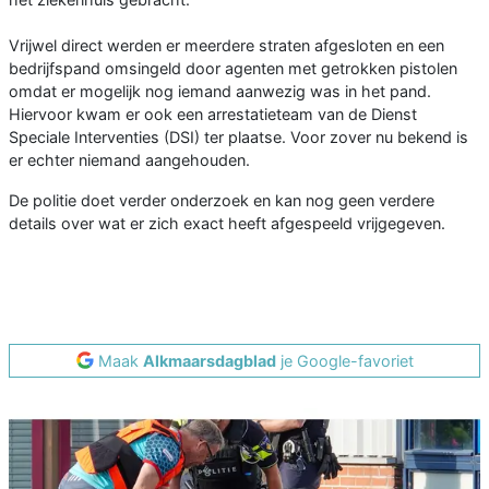
Vrijwel direct werden er meerdere straten afgesloten en een
bedrijfspand omsingeld door agenten met getrokken pistolen
omdat er mogelijk nog iemand aanwezig was in het pand.
Hiervoor kwam er ook een arrestatieteam van de Dienst
Speciale Interventies (DSI) ter plaatse. Voor zover nu bekend is
er echter niemand aangehouden.
De politie doet verder onderzoek en kan nog geen verdere
details over wat er zich exact heeft afgespeeld vrijgegeven.
Maak
Alkmaarsdagblad
je Google-favoriet