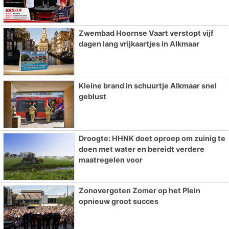
Zwembad Hoornse Vaart verstopt vijf
dagen lang vrijkaartjes in Alkmaar
Kleine brand in schuurtje Alkmaar snel
geblust
Droogte: HHNK doet oproep om zuinig te
doen met water en bereidt verdere
maatregelen voor
Zonovergoten Zomer op het Plein
opnieuw groot succes