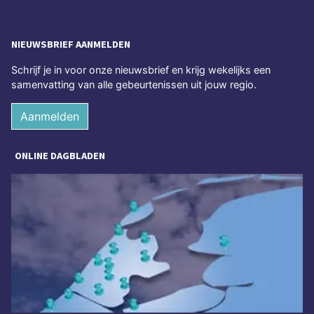
NIEUWSBRIEF AANMELDEN
Schrijf je in voor onze nieuwsbrief en krijg wekelijks een
samenvatting van alle gebeurtenissen uit jouw regio.
Aanmelden
ONLINE DAGBLADEN