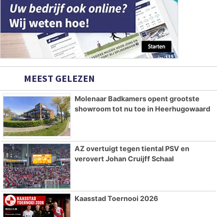
MEEST GELEZEN
Molenaar Badkamers opent grootste
showroom tot nu toe in Heerhugowaard
AZ overtuigt tegen tiental PSV en
verovert Johan Cruijff Schaal
Kaasstad Toernooi 2026