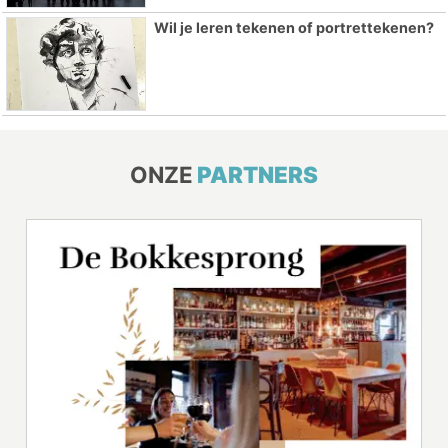
Wil je leren tekenen of portrettekenen?
ONZE
PARTNERS