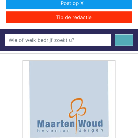
Post op X
Tip de redactie