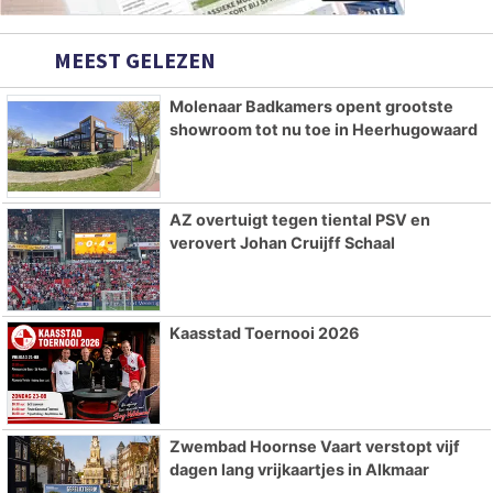
MEEST GELEZEN
Molenaar Badkamers opent grootste
showroom tot nu toe in Heerhugowaard
AZ overtuigt tegen tiental PSV en
verovert Johan Cruijff Schaal
Kaasstad Toernooi 2026
Zwembad Hoornse Vaart verstopt vijf
dagen lang vrijkaartjes in Alkmaar