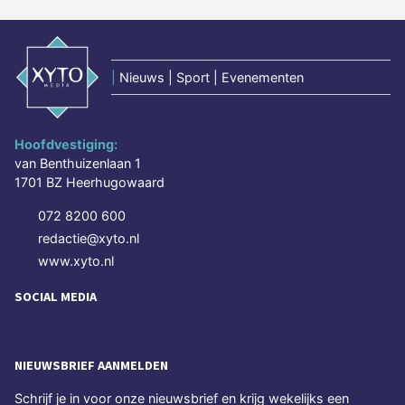
|
Nieuws | Sport | Evenementen
Hoofdvestiging:
van Benthuizenlaan 1
1701 BZ Heerhugowaard
072 8200 600
redactie@xyto.nl
www.xyto.nl
SOCIAL MEDIA
NIEUWSBRIEF AANMELDEN
Schrijf je in voor onze nieuwsbrief en krijg wekelijks een