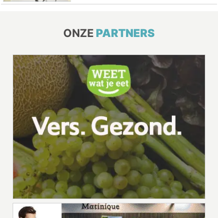
ONZE
PARTNERS