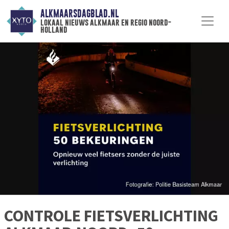
ALKMAARSDAGBLAD.NL
lokaal nieuws alkmaar en regio noord-
holland
CONTROLE FIETSVERLICHTING