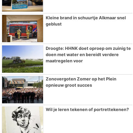
Kleine brand in schuurtje Alkmaar snel
geblust
Droogte: HHNK doet oproep om zuinig te
doen met water en bereidt verdere
maatregelen voor
Zonovergoten Zomer op het Plein
opnieuw groot succes
Wil je leren tekenen of portrettekenen?