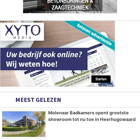
MEEST GELEZEN
Molenaar Badkamers opent grootste
showroom tot nu toe in Heerhugowaard