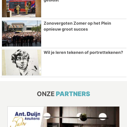
Zonovergoten Zomer op het Plein
opnieuw groot succes
Wil je leren tekenen of portrettekenen?
ONZE
PARTNERS