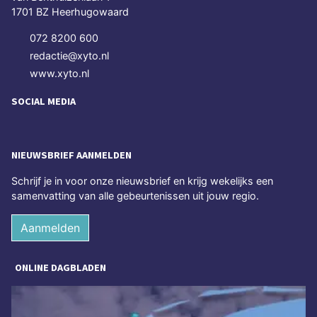
1701 BZ Heerhugowaard
072 8200 600
redactie@xyto.nl
www.xyto.nl
SOCIAL MEDIA
NIEUWSBRIEF AANMELDEN
Schrijf je in voor onze nieuwsbrief en krijg wekelijks een
samenvatting van alle gebeurtenissen uit jouw regio.
Aanmelden
ONLINE DAGBLADEN