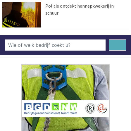
Politie ontdekt hennepkwekerij in
schuur