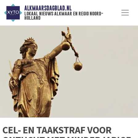
ALKMAARSDAGBLAD.NL
lokaal nieuws alkmaar en regio noord-
holland
CEL- EN TAAKSTRAF VOOR