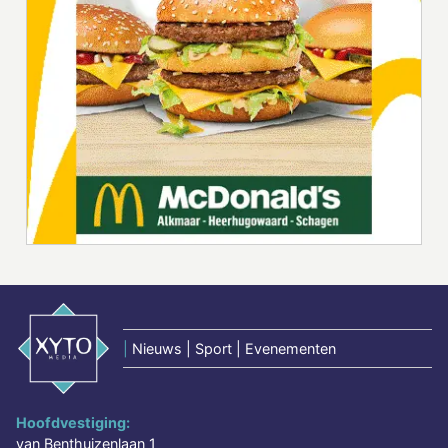
|
Nieuws | Sport | Evenementen
Hoofdvestiging:
van Benthuizenlaan 1