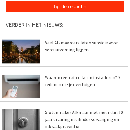
Tip de redactie
VERDER IN HET NIEUWS:
Veel Alkmaarders laten subsidie voor
verduurzaming liggen
Waarom een airco laten installeren? 7
redenen die je overtuigen
Slotenmaker Alkmaar met meer dan 10
jaar ervaring in cilinder vervanging en
inbraakpreventie