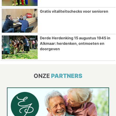
Gratis vitaliteitschecks voor senioren
Derde Herdenking 15 augustus 1945 in
Alkmaar: herdenken, ontmoeten en
doorgeven
ONZE
PARTNERS