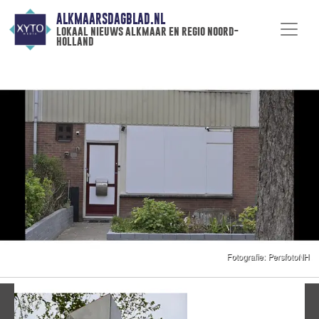
ALKMAARSDAGBLAD.NL
lokaal nieuws alkmaar en regio noord-
holland