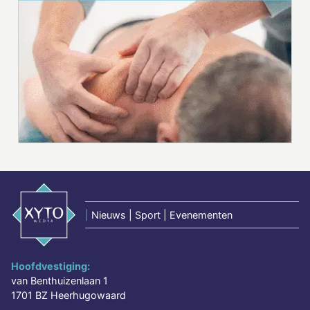
|
Nieuws | Sport | Evenementen
Hoofdvestiging:
van Benthuizenlaan 1
1701 BZ Heerhugowaard