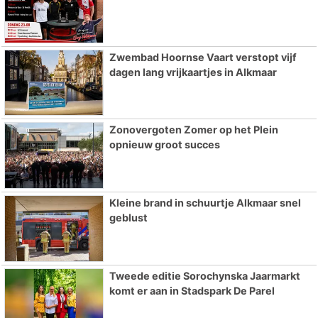
Zwembad Hoornse Vaart verstopt vijf
dagen lang vrijkaartjes in Alkmaar
Zonovergoten Zomer op het Plein
opnieuw groot succes
Kleine brand in schuurtje Alkmaar snel
geblust
Tweede editie Sorochynska Jaarmarkt
komt er aan in Stadspark De Parel