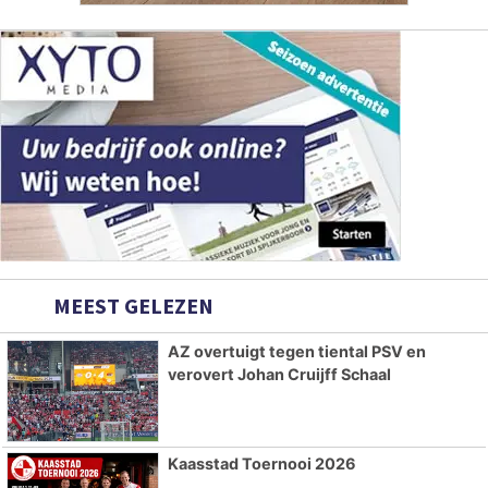
MEEST GELEZEN
AZ overtuigt tegen tiental PSV en
verovert Johan Cruijff Schaal
Kaasstad Toernooi 2026