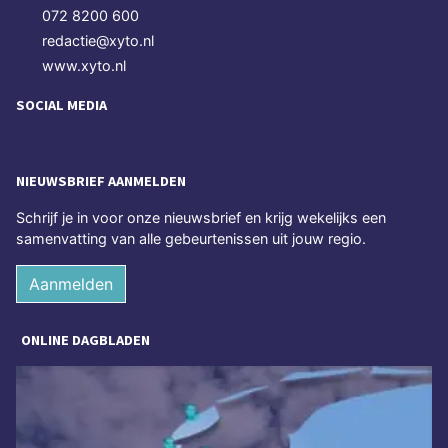
072 8200 600
redactie@xyto.nl
www.xyto.nl
SOCIAL MEDIA
NIEUWSBRIEF AANMELDEN
Schrijf je in voor onze nieuwsbrief en krijg wekelijks een
samenvatting van alle gebeurtenissen uit jouw regio.
Aanmelden
ONLINE DAGBLADEN