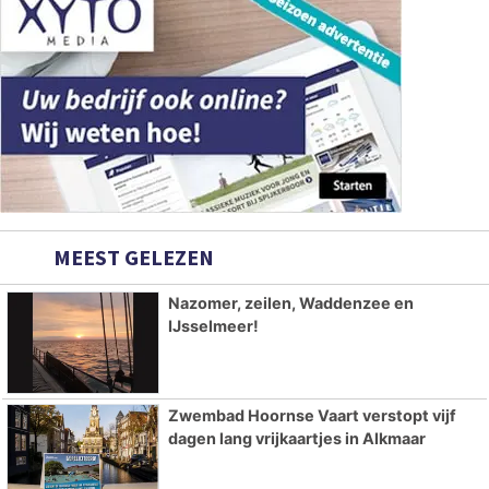
MEEST GELEZEN
Nazomer, zeilen, Waddenzee en
IJsselmeer!
Zwembad Hoornse Vaart verstopt vijf
dagen lang vrijkaartjes in Alkmaar