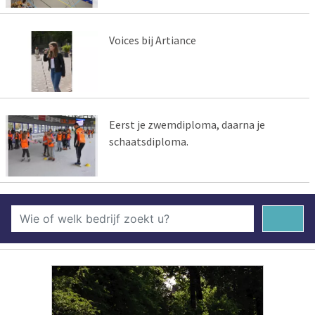
Voices bij Artiance
Eerst je zwemdiploma, daarna je
schaatsdiploma.