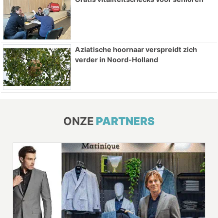
Aziatische hoornaar verspreidt zich
verder in Noord-Holland
ONZE
PARTNERS