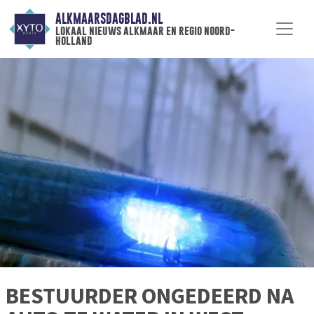
ALKMAARSDAGBLAD.NL
lokaal nieuws alkmaar en regio noord-
holland
BESTUURDER ONGEDEERD NA