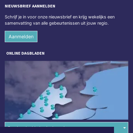
NIEUWSBRIEF AANMELDEN
Schrijf je in voor onze nieuwsbrief en krijg wekelijks een
samenvatting van alle gebeurtenissen uit jouw regio.
Aanmelden
ONLINE DAGBLADEN
Overige dagbladen in de regio