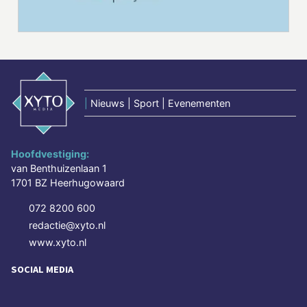
|
Nieuws | Sport | Evenementen
Hoofdvestiging:
van Benthuizenlaan 1
1701 BZ Heerhugowaard
072 8200 600
redactie@xyto.nl
www.xyto.nl
SOCIAL MEDIA