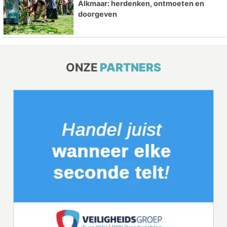
Alkmaar: herdenken, ontmoeten en
doorgeven
ONZE
PARTNERS