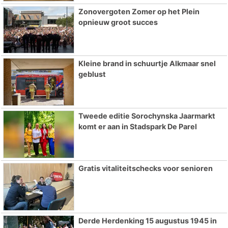
Zonovergoten Zomer op het Plein
opnieuw groot succes
Kleine brand in schuurtje Alkmaar snel
geblust
Tweede editie Sorochynska Jaarmarkt
komt er aan in Stadspark De Parel
Gratis vitaliteitschecks voor senioren
Derde Herdenking 15 augustus 1945 in