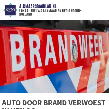
ALKMAARSDAGBLAD.NL
lokaal nieuws alkmaar en regio noord-
holland
AUTO DOOR BRAND VERWOEST