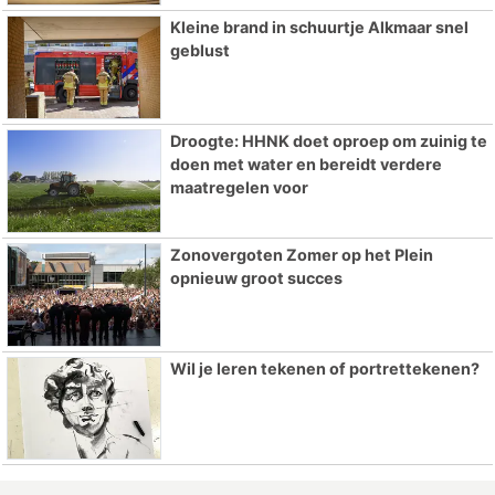
Kleine brand in schuurtje Alkmaar snel
geblust
Droogte: HHNK doet oproep om zuinig te
doen met water en bereidt verdere
maatregelen voor
Zonovergoten Zomer op het Plein
opnieuw groot succes
Wil je leren tekenen of portrettekenen?