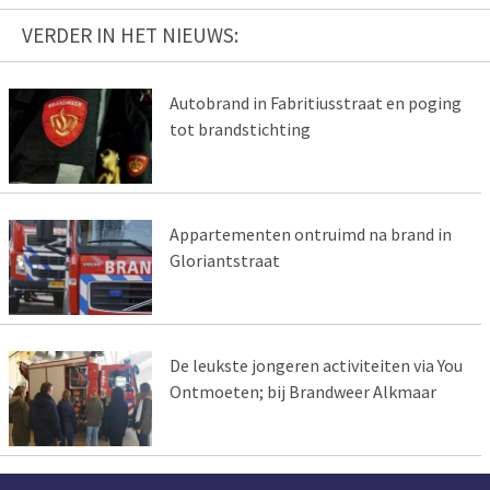
VERDER IN HET NIEUWS:
Autobrand in Fabritiusstraat en poging
tot brandstichting
Appartementen ontruimd na brand in
Gloriantstraat
De leukste jongeren activiteiten via You
Ontmoeten; bij Brandweer Alkmaar