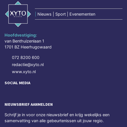
|
Nieuws | Sport | Evenementen
Hoofdvestiging:
van Benthuizenlaan 1
1701 BZ Heerhugowaard
072 8200 600
redactie@xyto.nl
www.xyto.nl
SOCIAL MEDIA
NIEUWSBRIEF AANMELDEN
Schrijf je in voor onze nieuwsbrief en krijg wekelijks een
samenvatting van alle gebeurtenissen uit jouw regio.