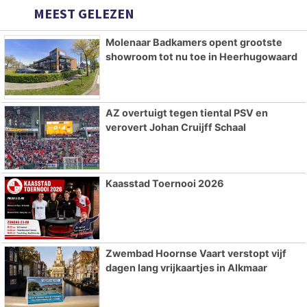
MEEST GELEZEN
Molenaar Badkamers opent grootste
showroom tot nu toe in Heerhugowaard
AZ overtuigt tegen tiental PSV en
verovert Johan Cruijff Schaal
Kaasstad Toernooi 2026
Zwembad Hoornse Vaart verstopt vijf
dagen lang vrijkaartjes in Alkmaar