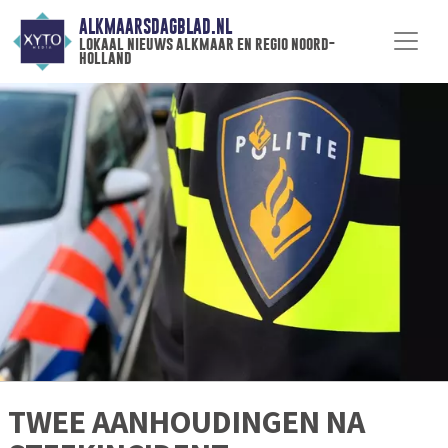
ALKMAARSDAGBLAD.NL
lokaal nieuws alkmaar en regio noord-
holland
TWEE AANHOUDINGEN NA