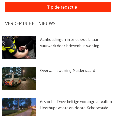
Tip de redactie
VERDER IN HET NIEUWS:
Aanhoudingen in onderzoek naar
vuurwerk door brievenbus woning
Overval in woning Muiderwaard
Gezocht: Twee heftige woningovervallen
Heerhugowaard en Noord-Scharwoude