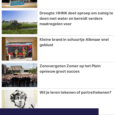
Droogte: HHNK doet oproep om zuinig te
doen met water en bereidt verdere
maatregelen voor
Kleine brand in schuurtje Alkmaar snel
geblust
Zonovergoten Zomer op het Plein
opnieuw groot succes
Wil je leren tekenen of portrettekenen?