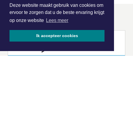
Deze website maakt gebruik van cookies om
ervoor te zorgen dat u de beste ervaring krijgt
ONZE
PARTNERS
op onze website
Lees meer
Ik accepteer cookies