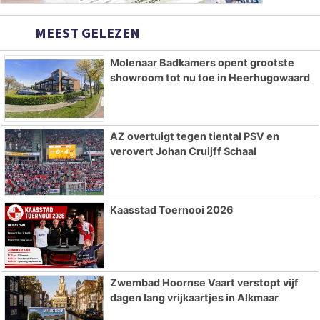
MEEST GELEZEN
Molenaar Badkamers opent grootste
showroom tot nu toe in Heerhugowaard
AZ overtuigt tegen tiental PSV en
verovert Johan Cruijff Schaal
Kaasstad Toernooi 2026
Zwembad Hoornse Vaart verstopt vijf
dagen lang vrijkaartjes in Alkmaar