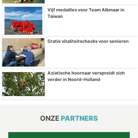
Vijf medailles voor Team Alkmaar in
Taiwan
Gratis vitaliteitschecks voor senioren
Aziatische hoornaar verspreidt zich
verder in Noord-Holland
ONZE
PARTNERS