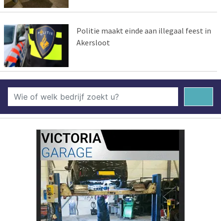
Politie maakt einde aan illegaal feest in
Akersloot