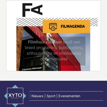
|
Nieuws | Sport | Evenementen