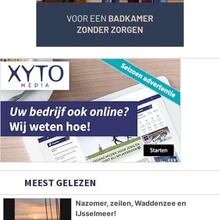
MEEST GELEZEN
Nazomer, zeilen, Waddenzee en
IJsselmeer!