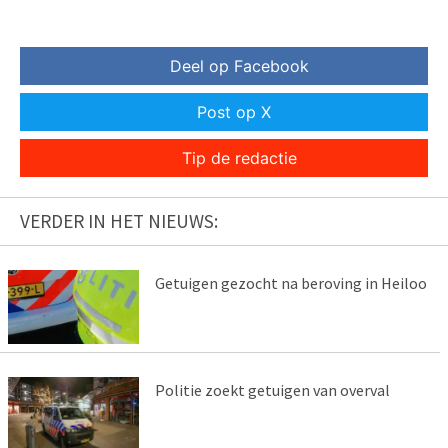
Deel op Facebook
Post op X
Tip de redactie
VERDER IN HET NIEUWS:
Getuigen gezocht na beroving in Heiloo
Politie zoekt getuigen van overval