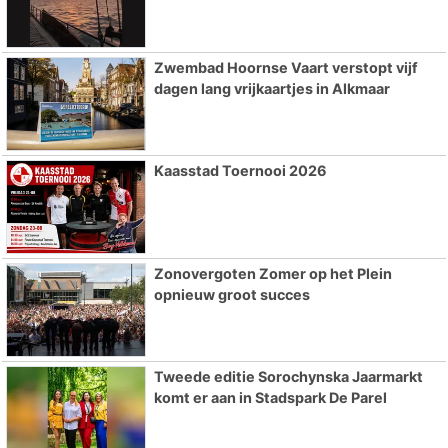
Zwembad Hoornse Vaart verstopt vijf
dagen lang vrijkaartjes in Alkmaar
Kaasstad Toernooi 2026
Zonovergoten Zomer op het Plein
opnieuw groot succes
Tweede editie Sorochynska Jaarmarkt
komt er aan in Stadspark De Parel