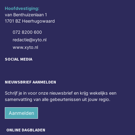
Hoofdvestiging:
van Benthuizenlaan 1
1701 BZ Heerhugowaard
072 8200 600
redactie@xyto.nl
www.xyto.nl
SOCIAL MEDIA
NIEUWSBRIEF AANMELDEN
Schrijf je in voor onze nieuwsbrief en krijg wekelijks een
samenvatting van alle gebeurtenissen uit jouw regio.
Aanmelden
ONLINE DAGBLADEN