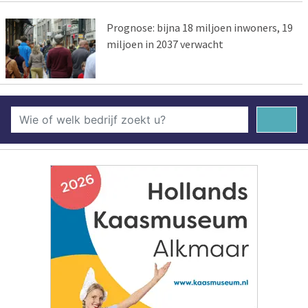
Prognose: bijna 18 miljoen inwoners, 19
miljoen in 2037 verwacht