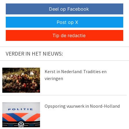
Deel op Facebook
Post op X
Tip de redactie
VERDER IN HET NIEUWS:
Kerst in Nederland: Tradities en
vieringen
Opsporing vuurwerk in Noord-Holland