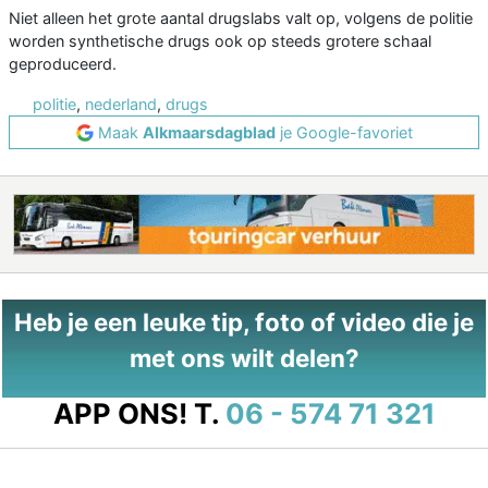
Niet alleen het grote aantal drugslabs valt op, volgens de politie
worden synthetische drugs ook op steeds grotere schaal
geproduceerd.
politie
,
nederland
,
drugs
Maak
Alkmaarsdagblad
je Google-favoriet
Heb je een leuke tip, foto of video die je
met ons wilt delen?
APP ONS!
T.
06 - 574 71 321