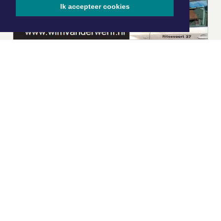
Ik accepteer cookies