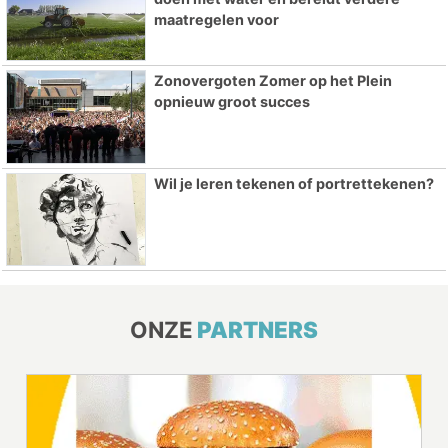
maatregelen voor
Zonovergoten Zomer op het Plein
opnieuw groot succes
Wil je leren tekenen of portrettekenen?
ONZE
PARTNERS