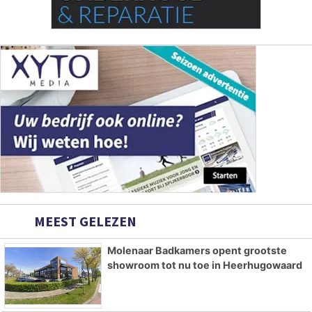
MEEST GELEZEN
Molenaar Badkamers opent grootste
showroom tot nu toe in Heerhugowaard