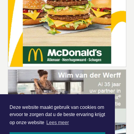
Deze website maakt gebruik van cookies om
ervoor te zorgen dat u de beste ervaring krijgt
op onze website
Lees meer