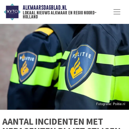
ALKMAARSDAGBLAD.NL
lokaal nieuws alkmaar en regio noord-
holland
AANTAL INCIDENTEN MET