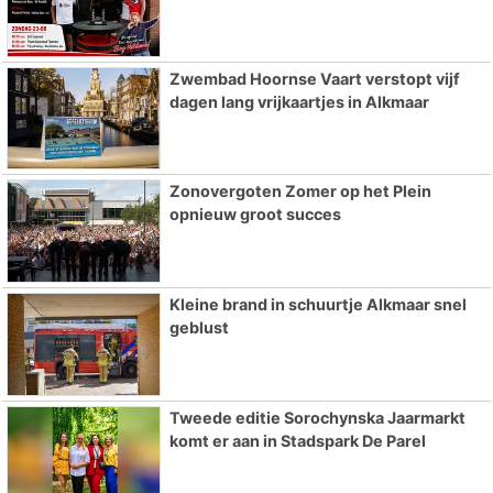
Zwembad Hoornse Vaart verstopt vijf
dagen lang vrijkaartjes in Alkmaar
Zonovergoten Zomer op het Plein
opnieuw groot succes
Kleine brand in schuurtje Alkmaar snel
geblust
Tweede editie Sorochynska Jaarmarkt
komt er aan in Stadspark De Parel