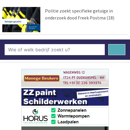
Politie zoekt specifieke getuige in
onderzoek dood Freek Postma (18)