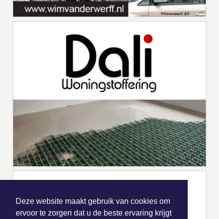
Deze website maakt gebruik van cookies om
ervoor te zorgen dat u de beste ervaring krijgt