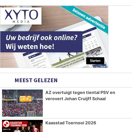
MEEST GELEZEN
AZ overtuigt tegen tiental PSV en
verovert Johan Cruijff Schaal
Kaasstad Toernooi 2026