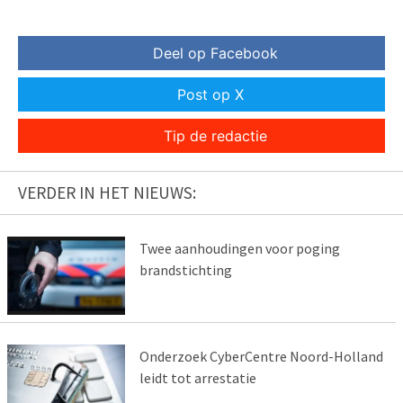
Deel op Facebook
Post op X
Tip de redactie
VERDER IN HET NIEUWS:
Twee aanhoudingen voor poging
brandstichting
Onderzoek CyberCentre Noord-Holland
leidt tot arrestatie