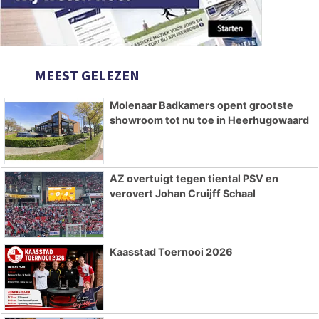
MEEST GELEZEN
Molenaar Badkamers opent grootste
showroom tot nu toe in Heerhugowaard
AZ overtuigt tegen tiental PSV en
verovert Johan Cruijff Schaal
Kaasstad Toernooi 2026