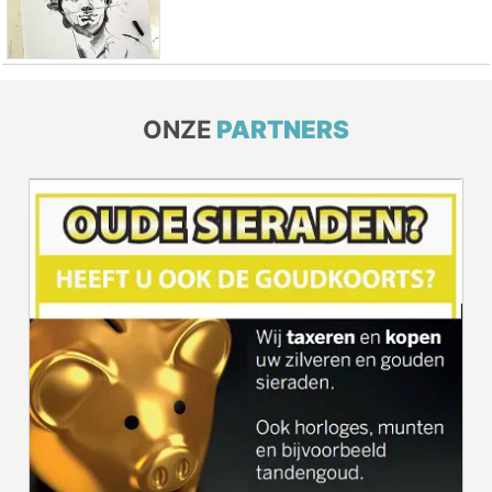
ONZE
PARTNERS