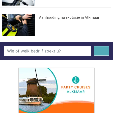
Aanhouding na explosie in Alkmaar