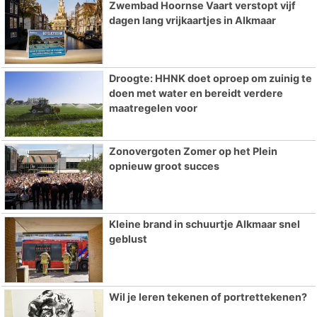
Zwembad Hoornse Vaart verstopt vijf
dagen lang vrijkaartjes in Alkmaar
Droogte: HHNK doet oproep om zuinig te
doen met water en bereidt verdere
maatregelen voor
Zonovergoten Zomer op het Plein
opnieuw groot succes
Kleine brand in schuurtje Alkmaar snel
geblust
Wil je leren tekenen of portrettekenen?