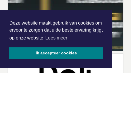
Deze website maakt gebruik van cookies om
ervoor te zorgen dat u de beste ervaring krijgt
op onze website
Lees meer
Ik accepteer cookies