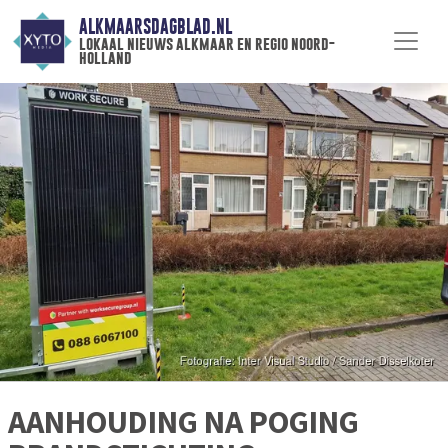
ALKMAARSDAGBLAD.NL
lokaal nieuws alkmaar en regio noord-
holland
AANHOUDING NA POGING