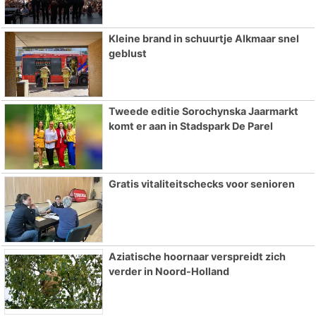
Kleine brand in schuurtje Alkmaar snel
geblust
Tweede editie Sorochynska Jaarmarkt
komt er aan in Stadspark De Parel
Gratis vitaliteitschecks voor senioren
Aziatische hoornaar verspreidt zich
verder in Noord-Holland