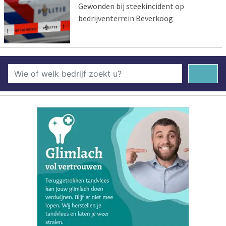
Gewonden bij steekincident op
bedrijventerrein Beverkoog