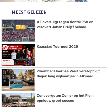
MEEST GELEZEN
AZ overtuigt tegen tiental PSV en
verovert Johan Cruijff Schaal
Kaasstad Toernooi 2026
Zwembad Hoornse Vaart verstopt vijf
dagen lang vrijkaartjes in Alkmaar
Zonovergoten Zomer op het Plein
opnieuw groot succes