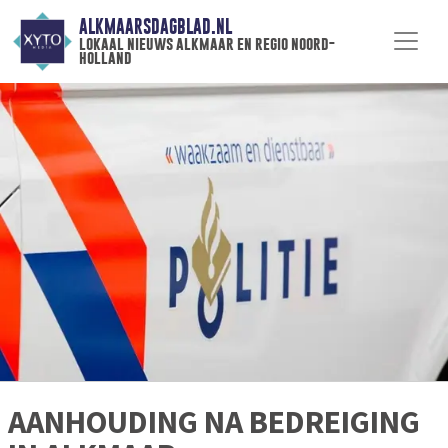
ALKMAARSDAGBLAD.NL
lokaal nieuws alkmaar en regio noord-
holland
AANHOUDING NA BEDREIGING