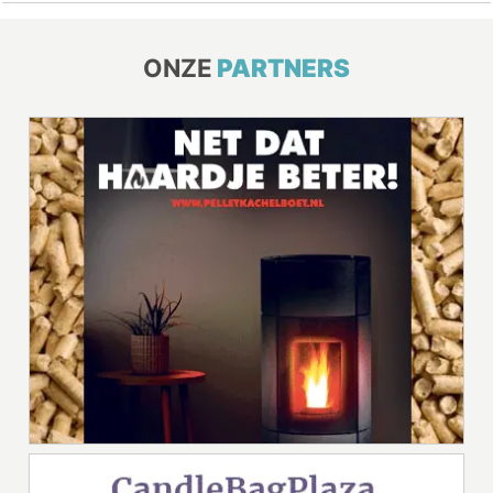
ONZE
PARTNERS