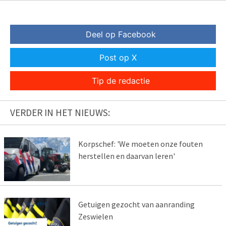
Deel op Facebook
Post op X
Tip de redactie
VERDER IN HET NIEUWS:
Korpschef: 'We moeten onze fouten
herstellen en daarvan leren'
Getuigen gezocht van aanranding
Zeswielen