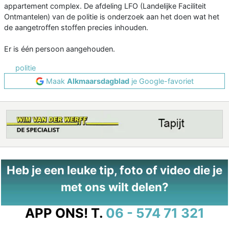
appartement complex. De afdeling LFO (Landelijke Faciliteit
Ontmantelen) van de politie is onderzoek aan het doen wat het
de aangetroffen stoffen precies inhouden.
Er is één persoon aangehouden.
politie
Maak
Alkmaarsdagblad
je Google-favoriet
Heb je een leuke tip, foto of video die je
met ons wilt delen?
APP ONS!
T.
06 - 574 71 321