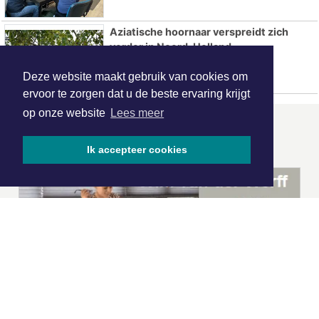
Aziatische hoornaar verspreidt zich
verder in Noord-Holland
Deze website maakt gebruik van cookies om
ervoor te zorgen dat u de beste ervaring krijgt
op onze website
Lees meer
ONZE
PARTNERS
Ik accepteer cookies