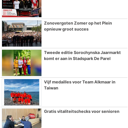
Zonovergoten Zomer op het Plein
opnieuw groot succes
Tweede editie Sorochynska Jaarmarkt
komt er aan in Stadspark De Parel
Vijf medailles voor Team Alkmaar in
Taiwan
Gratis vitaliteitschecks voor senioren