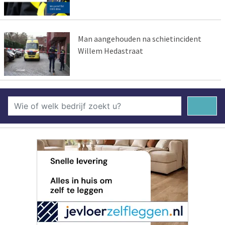
Man aangehouden na schietincident
Willem Hedastraat