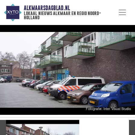
ALKMAARSDAGBLAD.NL
lokaal nieuws alkmaar en regio noord-
holland